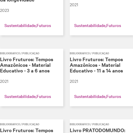
2021
2023
Sustentabilidade
Futuros
Sustentabilidade
Futuros
BIBLIOGRÁFICO / PUBLICAÇÃO
BIBLIOGRÁFICO / PUBLICAÇÃO
Livro Fruturos: Tempos
Livro Fruturos: Tempos
Amazônicos - Material
Amazônicos - Material
Educativo - 3 a 6 anos
Educativo - 11 a 14 anos
2021
2021
Sustentabilidade
Futuros
Sustentabilidade
Futuros
BIBLIOGRÁFICO / PUBLICAÇÃO
BIBLIOGRÁFICO / PUBLICAÇÃO
Livro Fruturos: Tempos
Livro PRATODOMUNDO: