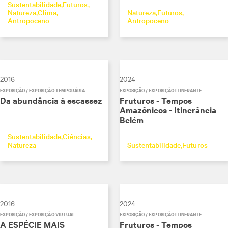
Sustentabilidade
Futuros
Natureza
Clima
Natureza
Futuros
Antropoceno
Antropoceno
2016
2024
EXPOSIÇÃO / EXPOSIÇÃO TEMPORÁRIA
EXPOSIÇÃO / EXPOSIÇÃO ITINERANTE
Da abundância à escassez
Fruturos - Tempos
Amazônicos - Itinerância
Belém
Sustentabilidade
Ciências
Natureza
Sustentabilidade
Futuros
2016
2024
EXPOSIÇÃO / EXPOSIÇÃO VIRTUAL
EXPOSIÇÃO / EXPOSIÇÃO ITINERANTE
A ESPÉCIE MAIS
Fruturos - Tempos