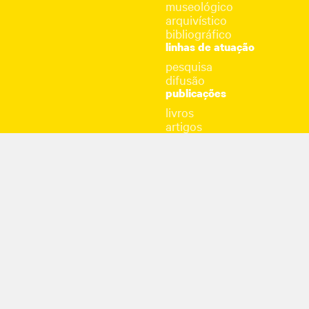
museológico
arquivístico
bibliográfico
linhas de atuação
pesquisa
difusão
publicações
livros
artigos