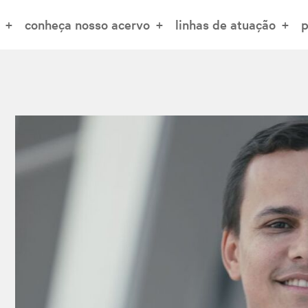
conheça nosso acervo
linhas de atuação
p