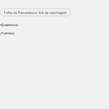
Folha de Pernambuco: link da reportagem
COMPARTILHE
CONTRIBUA