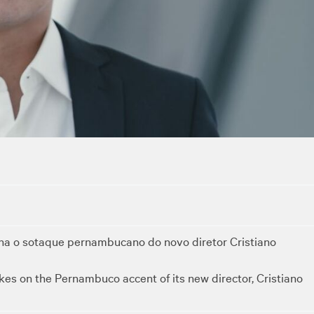
 o sotaque pernambucano do novo diretor Cristiano
s on the Pernambuco accent of its new director, Cristiano