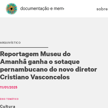
sobre
ARQUIVÍSTICO
Reportagem Museu do
Amanhã ganha o sotaque
pernambucano do novo diretor
Cristiano Vasconcelos
11/01/2025
EIXO TEMÁTICO
Cultura