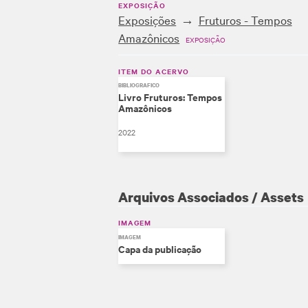
EXPOSIÇÃO
Exposições
Fruturos - Tempos
Amazônicos
EXPOSIÇÃO
ITEM DO ACERVO
BIBLIOGRÁFICO
Livro Fruturos: Tempos
Amazônicos
2022
Arquivos Associados / Assets
IMAGEM
IMAGEM
Capa da publicação