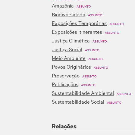
Amazônia
ASSUNTO
Biodiversidade
ASSUNTO
Exposições Temporárias
ASSUNTO
Exposições Itinerantes
ASSUNTO
Justiça Climática
ASSUNTO
Justiça Social
ASSUNTO
Meio Ambiente
ASSUNTO
Povos Originários
ASSUNTO
Preservação
ASSUNTO
Publicações
ASSUNTO
Sustentabilidade Ambiental
ASSUNTO
Sustentabilidade Social
ASSUNTO
Relações