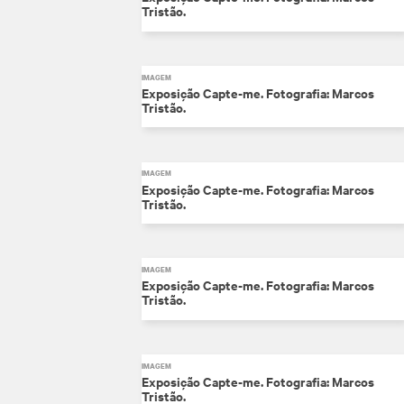
Tristão.
IMAGEM
Exposição Capte-me. Fotografia: Marcos
Tristão.
IMAGEM
Exposição Capte-me. Fotografia: Marcos
Tristão.
IMAGEM
Exposição Capte-me. Fotografia: Marcos
Tristão.
IMAGEM
Exposição Capte-me. Fotografia: Marcos
Tristão.