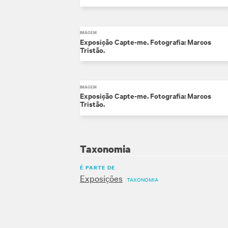
IMAGEM
Exposição Capte-me. Fotografia: Marcos
Tristão.
IMAGEM
Exposição Capte-me. Fotografia: Marcos
Tristão.
Taxonomia
É PARTE DE
Exposições
TAXONOMIA