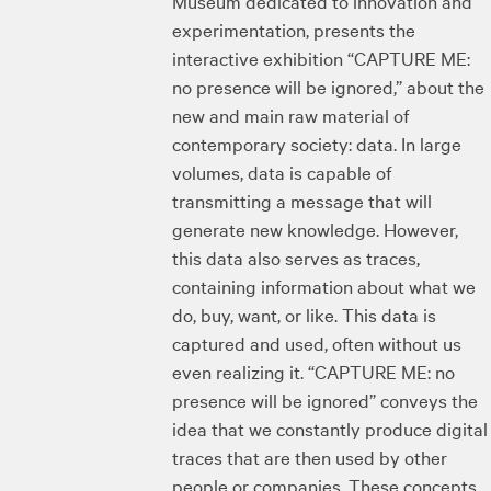
Museum dedicated to innovation and
experimentation, presents the
interactive exhibition “CAPTURE ME:
no presence will be ignored,” about the
new and main raw material of
contemporary society: data. In large
volumes, data is capable of
transmitting a message that will
generate new knowledge. However,
this data also serves as traces,
containing information about what we
do, buy, want, or like. This data is
captured and used, often without us
even realizing it. “CAPTURE ME: no
presence will be ignored” conveys the
idea that we constantly produce digital
traces that are then used by other
people or companies. These concepts