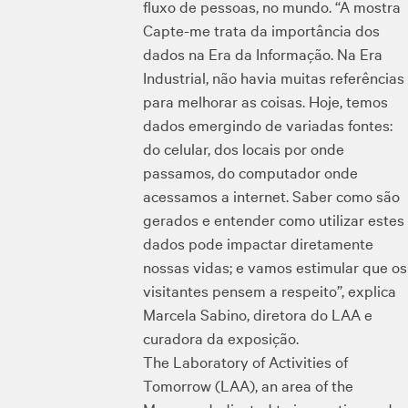
fluxo de pessoas, no mundo. “A mostra
Capte-me trata da importância dos
dados na Era da Informação. Na Era
Industrial, não havia muitas referências
para melhorar as coisas. Hoje, temos
dados emergindo de variadas fontes:
do celular, dos locais por onde
passamos, do computador onde
acessamos a internet. Saber como são
gerados e entender como utilizar estes
dados pode impactar diretamente
nossas vidas; e vamos estimular que os
visitantes pensem a respeito”, explica
Marcela Sabino, diretora do LAA e
curadora da exposição.
The Laboratory of Activities of
Tomorrow (LAA), an area of ​​the