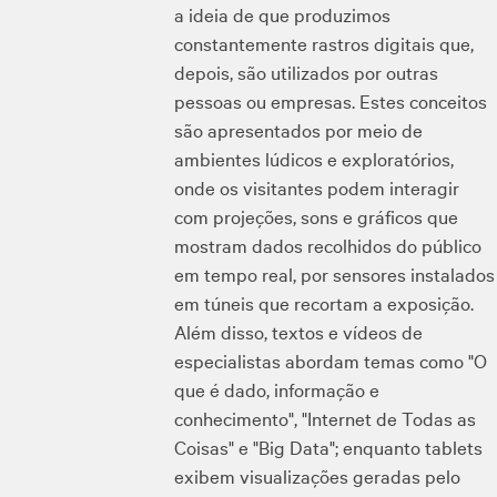
a ideia de que produzimos
constantemente rastros digitais que,
depois, são utilizados por outras
pessoas ou empresas. Estes conceitos
são apresentados por meio de
ambientes lúdicos e exploratórios,
onde os visitantes podem interagir
com projeções, sons e gráficos que
mostram dados recolhidos do público
em tempo real, por sensores instalados
em túneis que recortam a exposição.
Além disso, textos e vídeos de
especialistas abordam temas como "O
que é dado, informação e
conhecimento", "Internet de Todas as
Coisas" e "Big Data"; enquanto tablets
exibem visualizações geradas pelo