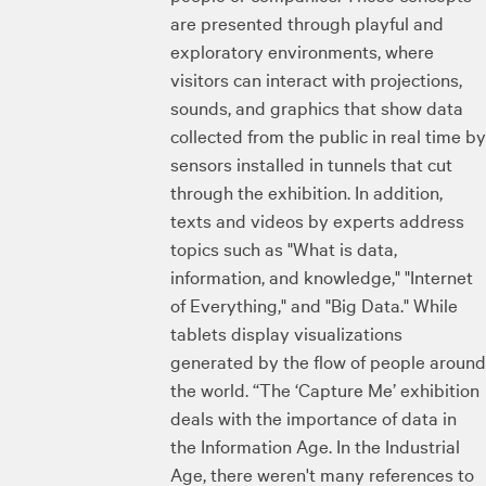
are presented through playful and
exploratory environments, where
visitors can interact with projections,
sounds, and graphics that show data
collected from the public in real time by
sensors installed in tunnels that cut
through the exhibition. In addition,
texts and videos by experts address
topics such as "What is data,
information, and knowledge," "Internet
of Everything," and "Big Data." While
tablets display visualizations
generated by the flow of people around
the world. “The ‘Capture Me’ exhibition
deals with the importance of data in
the Information Age. In the Industrial
Age, there weren't many references to