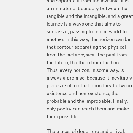
and separate it from the invisible. It is
an immaterial boundary between the
tangible and the intangible, and a great
journey is always one that aims to
surpass it, passing from one world to
another. In this way, the horizon can be
that contour separating the physical
from the metaphysical, the past from
the future, the there from the here.
Thus, every horizon, in some way, is
always a promise, because it inevitably
places itself on that boundary between
existence and non-existence, the
probable and the improbable. Finally,
only poetry can reach them and make
them possible.
The places of departure and arrival,