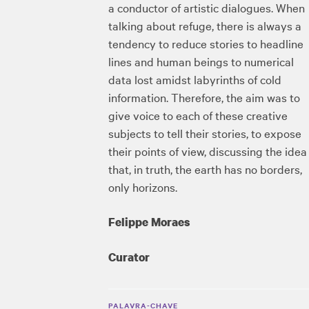
a conductor of artistic dialogues. When
talking about refuge, there is always a
tendency to reduce stories to headline
lines and human beings to numerical
data lost amidst labyrinths of cold
information. Therefore, the aim was to
give voice to each of these creative
subjects to tell their stories, to expose
their points of view, discussing the idea
that, in truth, the earth has no borders,
only horizons.
Felippe Moraes
Curator
PALAVRA-CHAVE