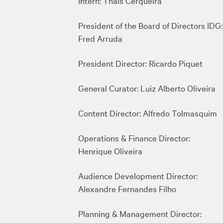
Intern: Thaís Cerqueira
President of the Board of Directors IDG:
Fred Arruda
President Director: Ricardo Piquet
General Curator: Luiz Alberto Oliveira
Content Director: Alfredo Tolmasquim
Operations & Finance Director:
Henrique Oliveira
Audience Development Director:
Alexandre Fernandes Filho
Planning & Management Director: