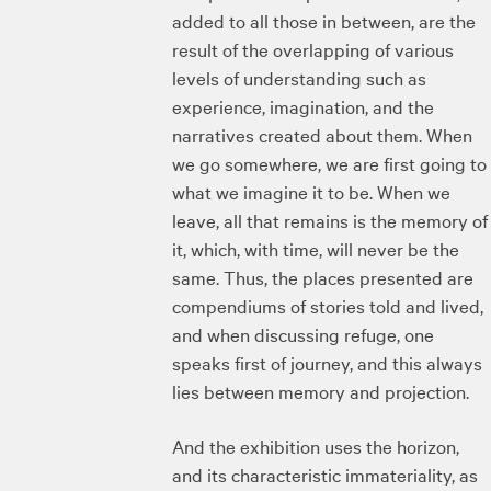
added to all those in between, are the
result of the overlapping of various
levels of understanding such as
experience, imagination, and the
narratives created about them. When
we go somewhere, we are first going to
what we imagine it to be. When we
leave, all that remains is the memory of
it, which, with time, will never be the
same. Thus, the places presented are
compendiums of stories told and lived,
and when discussing refuge, one
speaks first of journey, and this always
lies between memory and projection.
And the exhibition uses the horizon,
and its characteristic immateriality, as