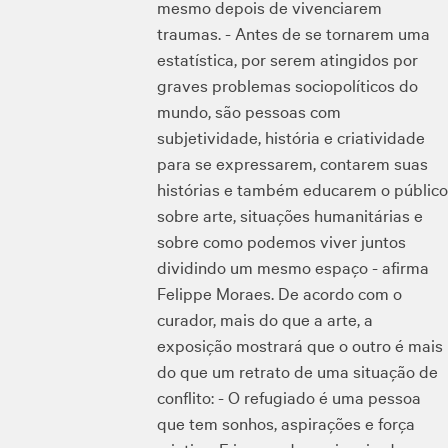
mesmo depois de vivenciarem
traumas. - Antes de se tornarem uma
estatística, por serem atingidos por
graves problemas sociopolíticos do
mundo, são pessoas com
subjetividade, história e criatividade
para se expressarem, contarem suas
histórias e também educarem o público
sobre arte, situações humanitárias e
sobre como podemos viver juntos
dividindo um mesmo espaço - afirma
Felippe Moraes. De acordo com o
curador, mais do que a arte, a
exposição mostrará que o outro é mais
do que um retrato de uma situação de
conflito: - O refugiado é uma pessoa
que tem sonhos, aspirações e força