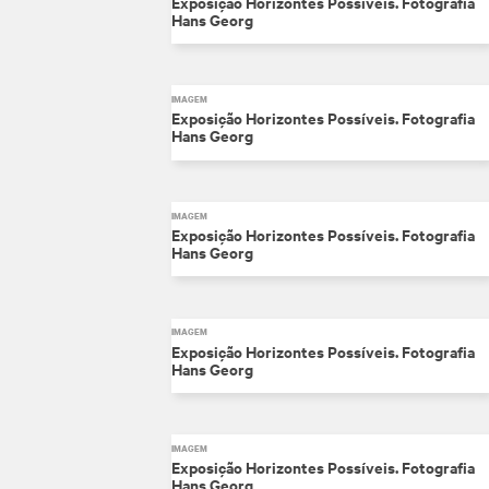
Exposição Horizontes Possíveis. Fotografia
Hans Georg
IMAGEM
Exposição Horizontes Possíveis. Fotografia
Hans Georg
IMAGEM
Exposição Horizontes Possíveis. Fotografia
Hans Georg
IMAGEM
Exposição Horizontes Possíveis. Fotografia
Hans Georg
IMAGEM
Exposição Horizontes Possíveis. Fotografia
Hans Georg