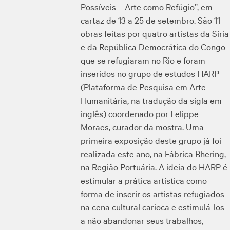
Possíveis – Arte como Refúgio”, em
cartaz de 13 a 25 de setembro. São 11
obras feitas por quatro artistas da Síria
e da República Democrática do Congo
que se refugiaram no Rio e foram
inseridos no grupo de estudos HARP
(Plataforma de Pesquisa em Arte
Humanitária, na tradução da sigla em
inglês) coordenado por Felippe
Moraes, curador da mostra. Uma
primeira exposição deste grupo já foi
realizada este ano, na Fábrica Bhering,
na Região Portuária. A ideia do HARP é
estimular a prática artística como
forma de inserir os artistas refugiados
na cena cultural carioca e estimulá-los
a não abandonar seus trabalhos,