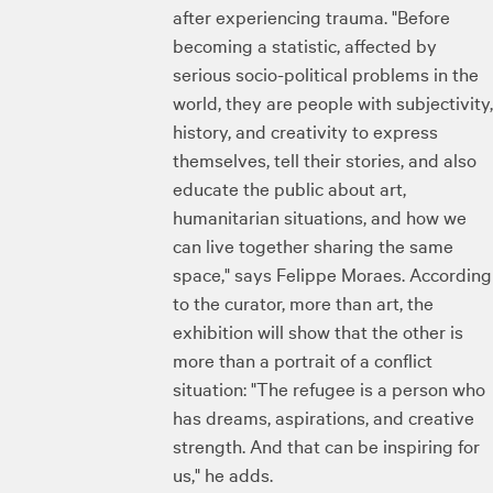
after experiencing trauma. "Before
becoming a statistic, affected by
serious socio-political problems in the
world, they are people with subjectivity,
history, and creativity to express
themselves, tell their stories, and also
educate the public about art,
humanitarian situations, and how we
can live together sharing the same
space," says Felippe Moraes. According
to the curator, more than art, the
exhibition will show that the other is
more than a portrait of a conflict
situation: "The refugee is a person who
has dreams, aspirations, and creative
strength. And that can be inspiring for
us," he adds.