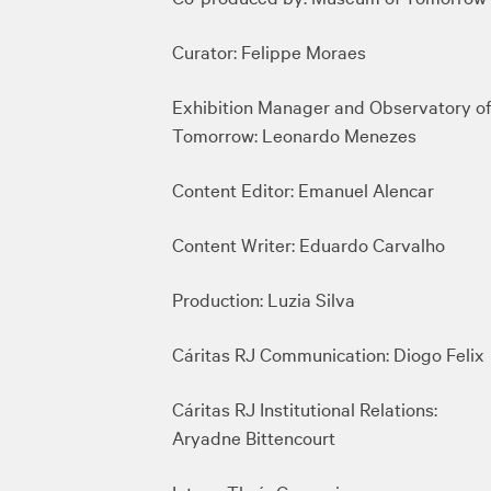
Curator: Felippe Moraes
Exhibition Manager and Observatory of
Tomorrow: Leonardo Menezes
Content Editor: Emanuel Alencar
Content Writer: Eduardo Carvalho
Production: Luzia Silva
Cáritas RJ Communication: Diogo Felix
Cáritas RJ Institutional Relations:
Aryadne Bittencourt