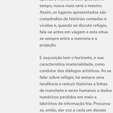
tempo, nunca mais será o mesmo.
Assim, os lugares apresentados são
compêndios de histórias contadas e
vividas e, quando se discute refúgio,
fala-se antes em viagem e esta situa-
se sempre entre a memória e a
projeção.
E exposição tem o horizonte, e sua
característica imaterialidade, como
condutor dos diálogos artísticos. Ao se
falar sobre refúgio, há sempre uma
tendência a reduzir histórias a linhas
de manchete e seres humanos a dados
numéricos perdidos em meio a
labirintos de informação fria. Procurou-
se, então, dar voz a cada um desses