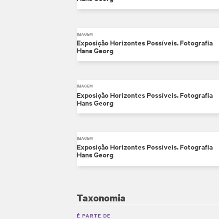
IMAGEM
Exposição Horizontes Possíveis. Fotografia
Hans Georg
IMAGEM
Exposição Horizontes Possíveis. Fotografia
Hans Georg
IMAGEM
Exposição Horizontes Possíveis. Fotografia
Hans Georg
Taxonomia
É PARTE DE