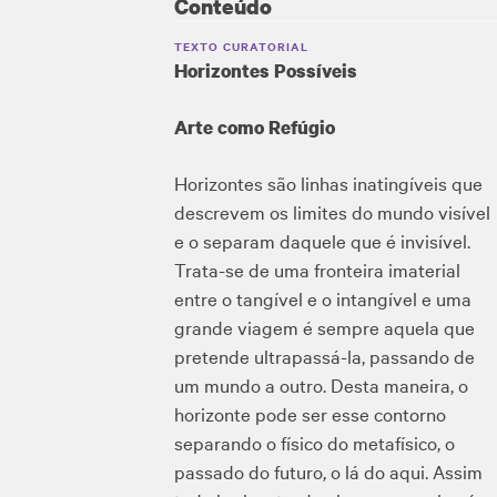
Conteúdo
TEXTO CURATORIAL
Horizontes Possíveis
Arte como Refúgio
Horizontes são linhas inatingíveis que
descrevem os limites do mundo visível
e o separam daquele que é invisível.
Trata-se de uma fronteira imaterial
entre o tangível e o intangível e uma
grande viagem é sempre aquela que
pretende ultrapassá-la, passando de
um mundo a outro. Desta maneira, o
horizonte pode ser esse contorno
separando o físico do metafísico, o
passado do futuro, o lá do aqui. Assim