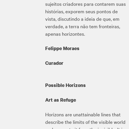
sujeitos criadores para contarem suas
histórias, exporem seus pontos de
vista, discutindo a ideia de que, em
verdade, a terra não tem fronteiras,
apenas horizontes.
Felippe Moraes
Curador
Possible Horizons
Art as Refuge
Horizons are unattainable lines that
describe the limits of the visible world