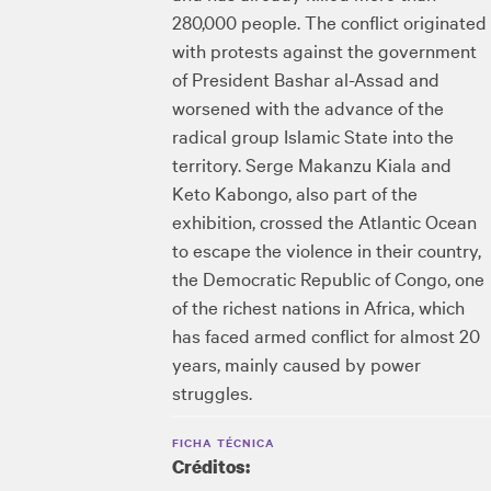
280,000 people. The conflict originated
with protests against the government
of President Bashar al-Assad and
worsened with the advance of the
radical group Islamic State into the
territory. Serge Makanzu Kiala and
Keto Kabongo, also part of the
exhibition, crossed the Atlantic Ocean
to escape the violence in their country,
the Democratic Republic of Congo, one
of the richest nations in Africa, which
has faced armed conflict for almost 20
years, mainly caused by power
struggles.
FICHA TÉCNICA
Créditos: