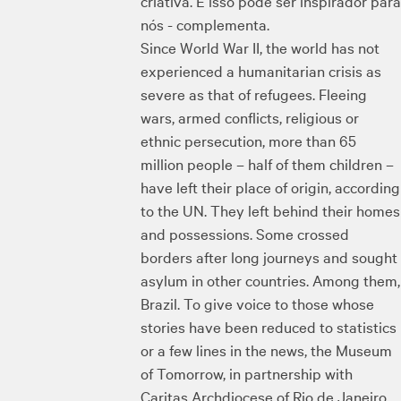
criativa. E isso pode ser inspirador para
nós - complementa.
Since World War II, the world has not
experienced a humanitarian crisis as
severe as that of refugees. Fleeing
wars, armed conflicts, religious or
ethnic persecution, more than 65
million people – half of them children –
have left their place of origin, according
to the UN. They left behind their homes
and possessions. Some crossed
borders after long journeys and sought
asylum in other countries. Among them,
Brazil. To give voice to those whose
stories have been reduced to statistics
or a few lines in the news, the Museum
of Tomorrow, in partnership with
Caritas Archdiocese of Rio de Janeiro,