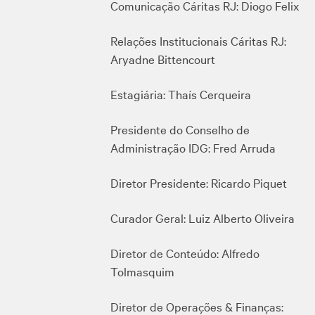
Comunicação Cáritas RJ: Diogo Felix
Relações Institucionais Cáritas RJ:
Aryadne Bittencourt
Estagiária: Thaís Cerqueira
Presidente do Conselho de
Administração IDG: Fred Arruda
Diretor Presidente: Ricardo Piquet
Curador Geral: Luiz Alberto Oliveira
Diretor de Conteúdo: Alfredo
Tolmasquim
Diretor de Operações & Finanças: