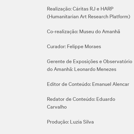
Realização: Cáritas RJ e HARP
(Humanitarian Art Research Platform)
Co-realização: Museu do Amanhã
Curador: Felippe Moraes
Gerente de Exposições e Observatório
do Amanhã: Leonardo Menezes
Editor de Conteúdo: Emanuel Alencar
Redator de Conteúdo: Eduardo
Carvalho
Produção: Luzia Silva