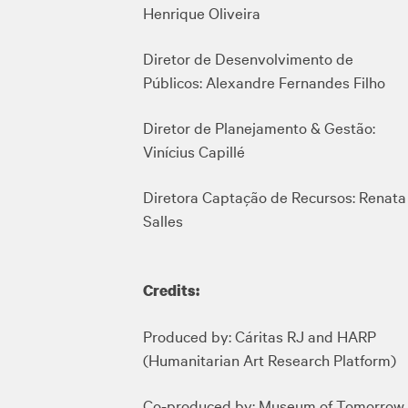
Henrique Oliveira
Diretor de Desenvolvimento de
Públicos: Alexandre Fernandes Filho
Diretor de Planejamento & Gestão:
Vinícius Capillé
Diretora Captação de Recursos: Renata
Salles
Credits:
Produced by: Cáritas RJ and HARP
(Humanitarian Art Research Platform)
Co-produced by: Museum of Tomorrow