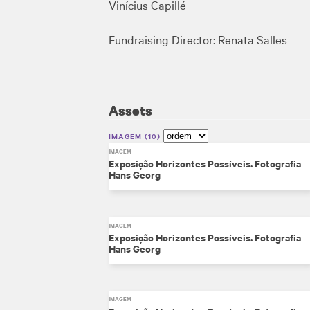
Vinícius Capillé
Fundraising Director: Renata Salles
Assets
IMAGEM
10
IMAGEM
Exposição Horizontes Possíveis. Fotografia
Hans Georg
IMAGEM
Exposição Horizontes Possíveis. Fotografia
Hans Georg
IMAGEM