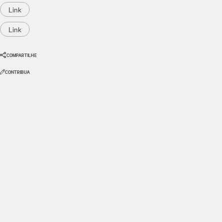
Link
Link
COMPARTILHE
CONTRIBUA