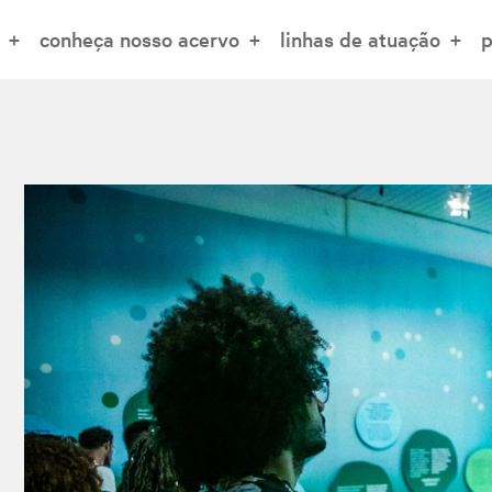
conheça nosso acervo
linhas de atuação
p