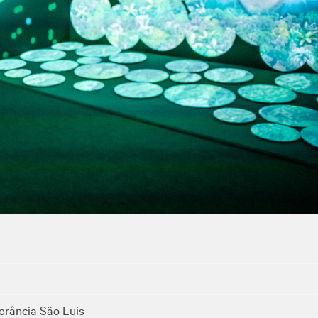
erância São Luis