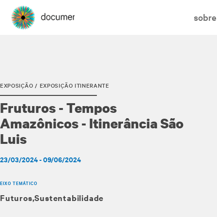
sobre
EXPOSIÇÃO / EXPOSIÇÃO ITINERANTE
Fruturos - Tempos
Amazônicos - Itinerância São
Luis
23/03/2024 - 09/06/2024
EIXO TEMÁTICO
Futuros
Sustentabilidade