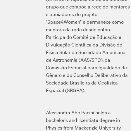
grupo que compõe a rede de mentores
e apoiadores do projeto
"Space4Women" e permanece como
mentora da rede desde então.
Participa do Comitê de Educação e
Divulgação Científica da Divisão de
Física Solar da Sociedade Americana
de Astronomia (AAS/SPD), da
Comissão Especial para Igualdade de
Gênero e do Conselho Deliberativo da
Sociedade Brasileira de Geofísica
Espacial (SBGEA).
Alessandra Abe Pacini holds a
bachelor's and licentiate degree in
Physics from Mackenzie University