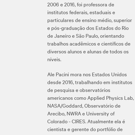
2006 e 2016, foi professora de
institutos federais, estaduais e
particulares de ensino médio, superior
e pós-graduação dos Estados do Rio
de Janeiro e São Paulo, orientando
trabalhos acadêmicos e científicos de
diversos alunos e alunas de todos os
níveis.
Ale Pacini mora nos Estados Unidos
desde 2016, trabalhando em institutos
de pesquisa e observatórios
americanos como Applied Physics Lab,
NASA/Goddard, Observatório de
Arecibo, NWRA e University of
Colorado - CIRES. Atualmente ela é
cientista e gerente do portfólio de