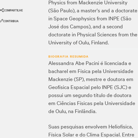
Physics from Mackenzie University
(São Paulo), a master's and a doctorate
COMPARTILHE
in Space Geophysics from INPE (São
CONTRIBUA
José dos Campos), and a second
doctorate in Physical Sciences from the
University of Oulu, Finland.
BIOGRAFIA RESUMIDA
Alessandra Abe Pacini é licenciada e
bacharel em Física pela Universidade
Mackenzie (SP), mestre e doutora em
Geofísica Espacial pelo INPE (SJC) e
possui um segundo título de doutora
em Ciências Físicas pela Universidade
de Oulu, na Finlândia.
Suas pesquisas envolvem Heliofísica,
Física Solar e do Clima Espacial. Entre