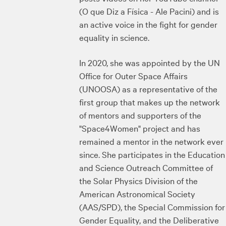
(O que Diz a Física - Ale Pacini) and is
an active voice in the fight for gender
equality in science.
In 2020, she was appointed by the UN
Office for Outer Space Affairs
(UNOOSA) as a representative of the
first group that makes up the network
of mentors and supporters of the
"Space4Women" project and has
remained a mentor in the network ever
since. She participates in the Education
and Science Outreach Committee of
the Solar Physics Division of the
American Astronomical Society
(AAS/SPD), the Special Commission for
Gender Equality, and the Deliberative