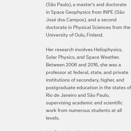
(São Paulo), a master's and doctorate
in Space Geophysics from INPE (São
José dos Campos), and a second
doctorate in Physical Sciences from the
University of Oulu, Finland.
Her research involves Heliophysics,
Solar Physics, and Space Weather.
Between 2006 and 2016, she was a
professor at federal, state, and private
institutions of secondary, higher, and
postgraduate education in the states of
Rio de Janeiro and São Paulo,
supervising academic and scientific
work from numerous students at all
levels.