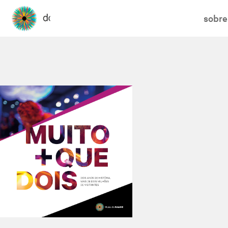
sobre