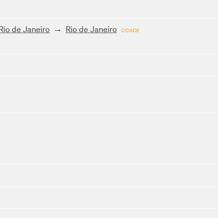
Rio de Janeiro
Rio de Janeiro
CIDADE