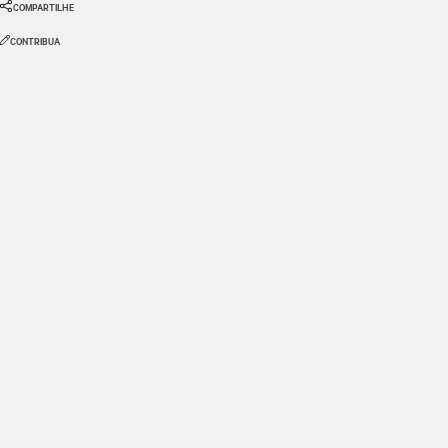
COMPARTILHE
CONTRIBUA