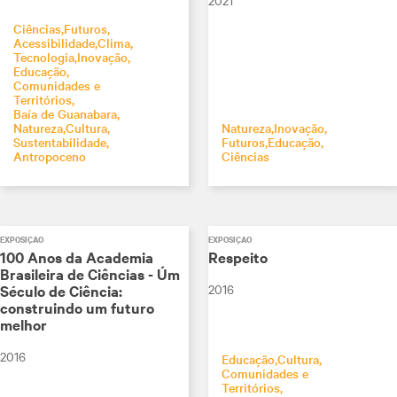
Ciências
Futuros
Acessibilidade
Clima
Tecnologia
Inovação
Educação
Comunidades e
Territórios
Baía de Guanabara
Natureza
Cultura
Natureza
Inovação
Sustentabilidade
Futuros
Educação
Antropoceno
Ciências
EXPOSIÇÃO
EXPOSIÇÃO
100 Anos da Academia
Respeito
Brasileira de Ciências - Úm
2016
Século de Ciência:
construindo um futuro
melhor
2016
Educação
Cultura
Comunidades e
Territórios