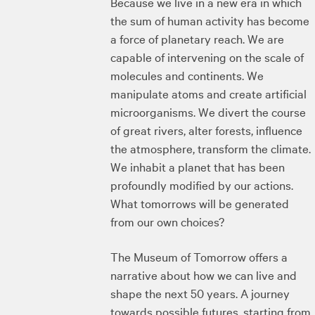
Because we live in a new era in which
the sum of human activity has become
a force of planetary reach. We are
capable of intervening on the scale of
molecules and continents. We
manipulate atoms and create artificial
microorganisms. We divert the course
of great rivers, alter forests, influence
the atmosphere, transform the climate.
We inhabit a planet that has been
profoundly modified by our actions.
What tomorrows will be generated
from our own choices?
The Museum of Tomorrow offers a
narrative about how we can live and
shape the next 50 years. A journey
towards possible futures, starting from