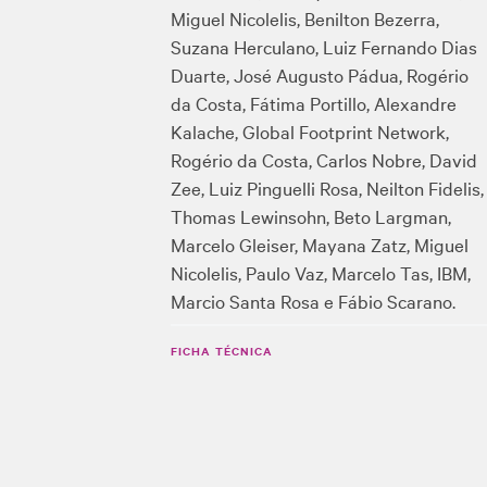
Miguel Nicolelis, Benilton Bezerra,
Suzana Herculano, Luiz Fernando Dias
Duarte, José Augusto Pádua, Rogério
da Costa, Fátima Portillo, Alexandre
Kalache, Global Footprint Network,
Rogério da Costa, Carlos Nobre, David
Zee, Luiz Pinguelli Rosa, Neilton Fidelis,
Thomas Lewinsohn, Beto Largman,
Marcelo Gleiser, Mayana Zatz, Miguel
Nicolelis, Paulo Vaz, Marcelo Tas, IBM,
Marcio Santa Rosa e Fábio Scarano.
FICHA TÉCNICA