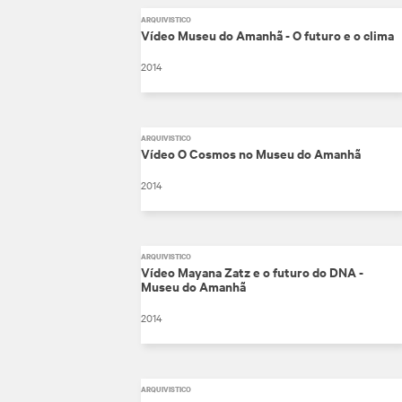
ARQUIVÍSTICO
Vídeo Museu do Amanhã - O futuro e o clima
2014
ARQUIVÍSTICO
Vídeo O Cosmos no Museu do Amanhã
2014
ARQUIVÍSTICO
Vídeo Mayana Zatz e o futuro do DNA -
Museu do Amanhã
2014
ARQUIVÍSTICO