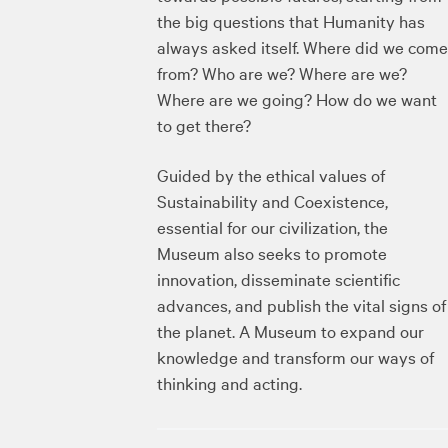
the big questions that Humanity has
always asked itself. Where did we come
from? Who are we? Where are we?
Where are we going? How do we want
to get there?
Guided by the ethical values ​​of
Sustainability and Coexistence,
essential for our civilization, the
Museum also seeks to promote
innovation, disseminate scientific
advances, and publish the vital signs of
the planet. A Museum to expand our
knowledge and transform our ways of
thinking and acting.