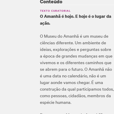
Conteúdo
TEXTO CURATORIAL
O Amanhã é hoje. E hoje é o lugar da
ação.
O Museu do Amanhã é um museu de
ciências diferente. Um ambiente de
ideias, explorações e perguntas sobre
a época de grandes mudanças em que
vivemos e os diferentes caminhos que
se abrem para o futuro. O Amanhã não
é uma data no calendário, não é um
lugar aonde vamos chegar. É uma
construção da qual participamos todos,
como pessoas, cidadãos, membros da
espécie humana.