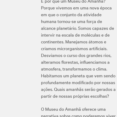
E por que um Museu do Amanhã?
Porque vivemos em uma nova época
em que o conjunto da atividade
humana tornou-se uma força de
alcance planetário. Somos capazes de
intervir na escala de moléculas e de
continentes. Manejamos átomos e
criamos microrganismos artificiais.
Desviamos o curso dos grandes rios,
alteramos florestas, influenciamos a
atmosfera, transformamos o clima.
Habitamos um planeta que vem sendo
profundamente modificado por nossas
ações. Quais amanhãs serão gerados a
partir de nossas próprias escolhas?
O Museu do Amanhã oferece uma
narrativa sobre como poderemos viver