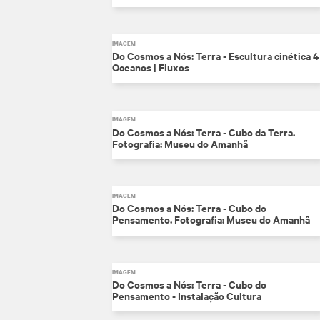
IMAGEM
Do Cosmos a Nós: Terra - Escultura cinética 4
Oceanos | Fluxos
IMAGEM
Do Cosmos a Nós: Terra - Cubo da Terra.
Fotografia: Museu do Amanhã
IMAGEM
Do Cosmos a Nós: Terra - Cubo do
Pensamento. Fotografia: Museu do Amanhã
IMAGEM
Do Cosmos a Nós: Terra - Cubo do
Pensamento - Instalação Cultura