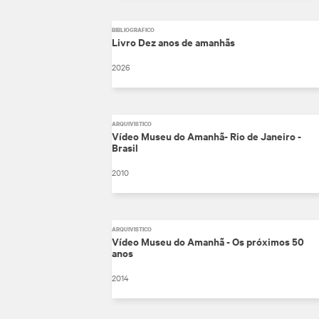
BIBLIOGRÁFICO
Livro Dez anos de amanhãs
2026
ARQUIVÍSTICO
Vídeo Museu do Amanhã- Rio de Janeiro -
Brasil
2010
ARQUIVÍSTICO
Vídeo Museu do Amanhã - Os próximos 50
anos
2014