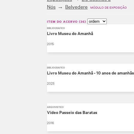
Nós
Belvedere
MÓDULO DE EXPOSIÇÃO
ITEM DO ACERVO
36
BIBLIOGRÁFICO
Livro Museu do Amanhã
2015
BIBLIOGRÁFICO
Livro Museu do Amanhã - 10 anos de amanhãs
2025
ARQUIVÍSTICO
Vídeo Passeio das Baratas
2016