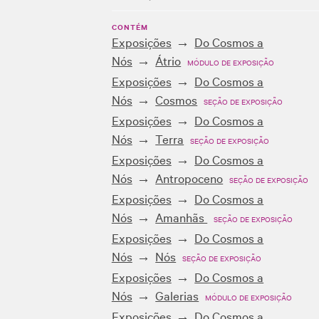
CONTÉM
Exposições
Do Cosmos a
Nós
Átrio
MÓDULO DE EXPOSIÇÃO
Exposições
Do Cosmos a
Nós
Cosmos
SEÇÃO DE EXPOSIÇÃO
Exposições
Do Cosmos a
Nós
Terra
SEÇÃO DE EXPOSIÇÃO
Exposições
Do Cosmos a
Nós
Antropoceno
SEÇÃO DE EXPOSIÇÃO
Exposições
Do Cosmos a
Nós
Amanhãs
SEÇÃO DE EXPOSIÇÃO
Exposições
Do Cosmos a
Nós
Nós
SEÇÃO DE EXPOSIÇÃO
Exposições
Do Cosmos a
Nós
Galerias
MÓDULO DE EXPOSIÇÃO
Exposições
Do Cosmos a