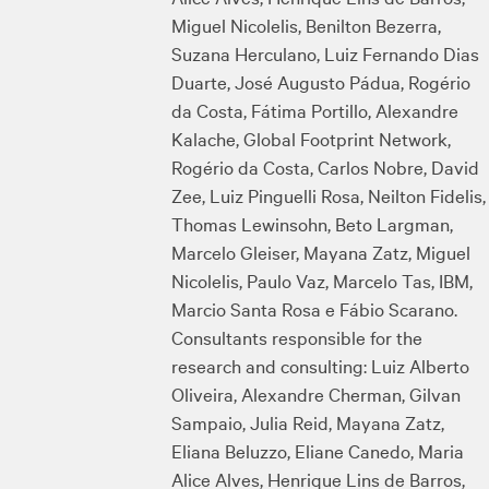
Miguel Nicolelis, Benilton Bezerra,
Suzana Herculano, Luiz Fernando Dias
Duarte, José Augusto Pádua, Rogério
da Costa, Fátima Portillo, Alexandre
Kalache, Global Footprint Network,
Rogério da Costa, Carlos Nobre, David
Zee, Luiz Pinguelli Rosa, Neilton Fidelis,
Thomas Lewinsohn, Beto Largman,
Marcelo Gleiser, Mayana Zatz, Miguel
Nicolelis, Paulo Vaz, Marcelo Tas, IBM,
Marcio Santa Rosa e Fábio Scarano.
Consultants responsible for the
research and consulting: Luiz Alberto
Oliveira, Alexandre Cherman, Gilvan
Sampaio, Julia Reid, Mayana Zatz,
Eliana Beluzzo, Eliane Canedo, Maria
Alice Alves, Henrique Lins de Barros,