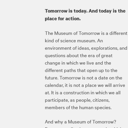
Tomorrow is today. And today is the
place for action.
The Museum of Tomorrow is a different
kind of science museum. An
environment of ideas, explorations, and
questions about the era of great
change in which we live and the
different paths that open up to the
future. Tomorrow is not a date on the
calendar, it is not a place we will arrive
at. It is a construction in which we all
participate, as people, citizens,
members of the human species.
And why a Museum of Tomorrow?