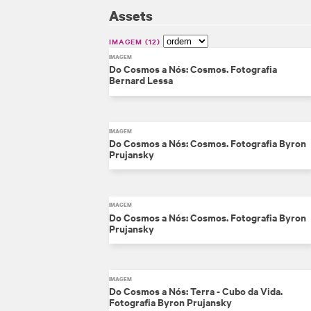
Assets
IMAGEM
12
IMAGEM
Do Cosmos a Nós: Cosmos. Fotografia
Bernard Lessa
IMAGEM
Do Cosmos a Nós: Cosmos. Fotografia Byron
Prujansky
IMAGEM
Do Cosmos a Nós: Cosmos. Fotografia Byron
Prujansky
IMAGEM
Do Cosmos a Nós: Terra - Cubo da Vida.
Fotografia Byron Prujansky