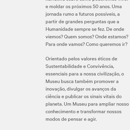
e moldar os próximos 50 anos. Uma
jornada rumo a futuros possíveis, a
partir de grandes perguntas que a
Humanidade sempre se fez. De onde
viemos? Quem somos? Onde estamos?
Para onde vamos? Como queremos ir?
Orientado pelos valores éticos de
Sustentabilidade e Convivência,
essenciais para a nossa civilização, o
Museu busca também promover a
inovação, divulgar os avanços da
ciência e publicar os sinais vitais do
planeta. Um Museu para ampliar nosso
conhecimento e transformar nossos
modos de pensar e agir.