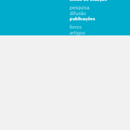
pesquisa
difusão
publicações
livros
artigos