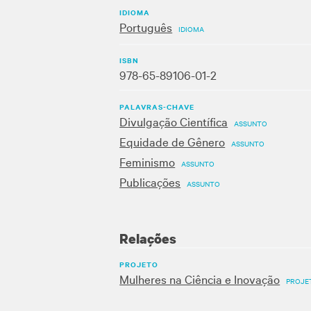
IDIOMA
Português
IDIOMA
ISBN
978-65-89106-01-2
PALAVRAS-CHAVE
Divulgação Científica
ASSUNTO
Equidade de Gênero
ASSUNTO
Feminismo
ASSUNTO
Publicações
ASSUNTO
Relações
PROJETO
Mulheres na Ciência e Inovação
PROJE