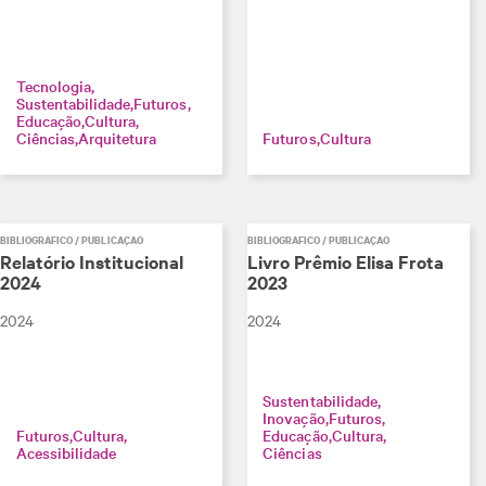
Tecnologia
Sustentabilidade
Futuros
Educação
Cultura
Ciências
Arquitetura
Futuros
Cultura
BIBLIOGRÁFICO / PUBLICAÇÃO
BIBLIOGRÁFICO / PUBLICAÇÃO
Relatório Institucional
Livro Prêmio Elisa Frota
2024
2023
2024
2024
Sustentabilidade
Inovação
Futuros
Futuros
Cultura
Educação
Cultura
Acessibilidade
Ciências