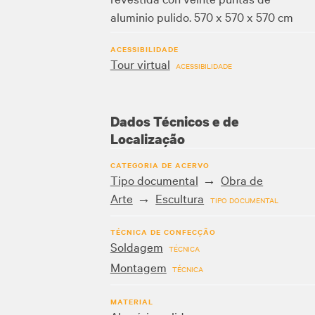
aluminio pulido. 570 x 570 x 570 cm
ACESSIBILIDADE
Tour virtual
ACESSIBILIDADE
Dados Técnicos e de
Localização
CATEGORIA DE ACERVO
Tipo documental
Obra de
Arte
Escultura
TIPO DOCUMENTAL
TÉCNICA DE CONFECÇÃO
Soldagem
TÉCNICA
Montagem
TÉCNICA
MATERIAL