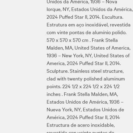
Unidos da América, 1936 – Nova
Iorque, NY, Estados Unidos da América,
2024 Puffed Star II, 2014. Escultura.
Estrutura em aço inoxidável, revestida
com vinte pontas de alumínio polido.
570 x 570 x 570 cm . Frank Stella
Malden, MA, United States of America,
1936 – New York, NY, United States of
America, 2024 Puffed Star II, 2014.
Sculpture. Stainless steel structure,
clad with twenty polished aluminum
points. 224 1/2 x 224 1/2 x 224 1/2
inches . Frank Stella Malden, MA,
Estados Unidos de América, 1936 –
Nueva York, NY, Estados Unidos de
América, 2024 Puffed Star II, 2014
Estructura de acero inoxidable,
revestida con veinte puntas de