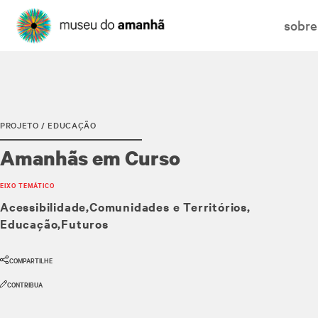
sobre
PROJETO / EDUCAÇÃO
Amanhãs em Curso
EIXO TEMÁTICO
Acessibilidade
Comunidades e Territórios
Educação
Futuros
COMPARTILHE
CONTRIBUA