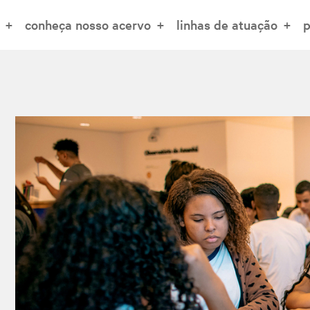
conheça nosso acervo
linhas de atuação
p