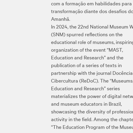
com a formação em habilidades para
transformação diante dos desafios d
Amanhã.
In 2024, the 22nd National Museum 
(SNM) spurred reflections on the
educational role of museums, inspirin
organization of the event “MAST,
Education and Research” and the
publication of a series of texts in
partnership with the journal Docência
Cibercultura (ReDoC). The “Museums
Education and Research” series
materializes the power of digital net
and museum educators in Brazil,
showcasing the diversity of professio
activity in the field. Among the chapte
“The Education Program of the Muse