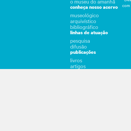
o museu do amanhã
com
conheça nosso acervo
museológico
arquivístico
bibliográfico
linhas de atuação
pesquisa
difusão
publicações
livros
artigos